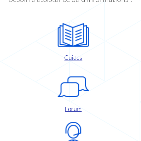
Guides
Forum